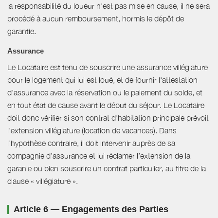
la responsabilité du loueur n'est pas mise en cause, il ne sera
procédé à aucun remboursement, hormis le dépôt de
garantie.
Assurance
Le Locataire est tenu de souscrire une assurance villégiature
pour le logement qui lui est loué, et de fournir l'attestation
d'assurance avec la réservation ou le paiement du solde, et
en tout état de cause avant le début du séjour. Le Locataire
doit donc vérifier si son contrat d'habitation principale prévoit
l’extension villégiature (location de vacances). Dans
l’hypothèse contraire, il doit intervenir auprès de sa
compagnie d’assurance et lui réclamer l’extension de la
garanie ou bien souscrire un contrat particulier, au titre de la
clause « villégiature ».
Article 6 — Engagements des Parties