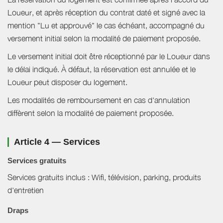
Loueur, et après réception du contrat daté et signé avec la
mention "Lu et approuvé" le cas échéant, accompagné du
versement initial selon la modalité de paiement proposée.
Le versement initial doit être réceptionné par le Loueur dans
le délai indiqué. À défaut, la réservation est annulée et le
Loueur peut disposer du logement.
Les modalités de remboursement en cas d'annulation
diffèrent selon la modalité de paiement proposée.
Article 4 — Services
Services gratuits
Services gratuits inclus : Wifi, télévision, parking, produits
d'entretien
Draps