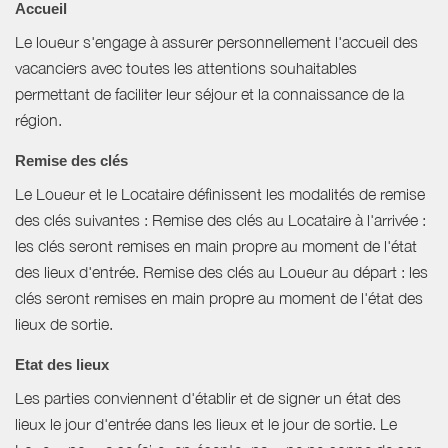
Accueil
Le loueur s'engage à assurer personnellement l'accueil des
vacanciers avec toutes les attentions souhaitables
permettant de faciliter leur séjour et la connaissance de la
région.
Remise des clés
Le Loueur et le Locataire définissent les modalités de remise
des clés suivantes : Remise des clés au Locataire à l'arrivée :
les clés seront remises en main propre au moment de l'état
des lieux d'entrée. Remise des clés au Loueur au départ : les
clés seront remises en main propre au moment de l'état des
lieux de sortie.
Etat des lieux
Les parties conviennent d'établir et de signer un état des
lieux le jour d'entrée dans les lieux et le jour de sortie. Le