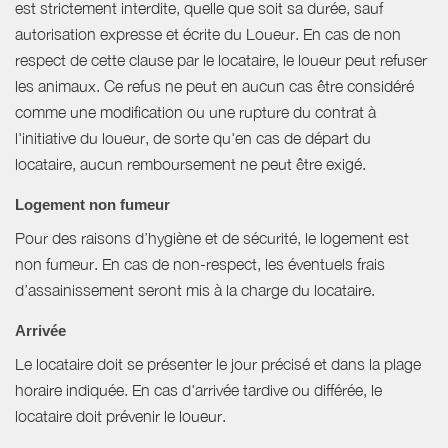
est strictement interdite, quelle que soit sa durée, sauf
autorisation expresse et écrite du Loueur. En cas de non
respect de cette clause par le locataire, le loueur peut refuser
les animaux. Ce refus ne peut en aucun cas être considéré
comme une modification ou une rupture du contrat à
l'initiative du loueur, de sorte qu'en cas de départ du
locataire, aucun remboursement ne peut être exigé.
Logement non fumeur
Pour des raisons d’hygiène et de sécurité, le logement est
non fumeur. En cas de non-respect, les éventuels frais
d’assainissement seront mis à la charge du locataire.
Arrivée
Le locataire doit se présenter le jour précisé et dans la plage
horaire indiquée. En cas d'arrivée tardive ou différée, le
locataire doit prévenir le loueur.