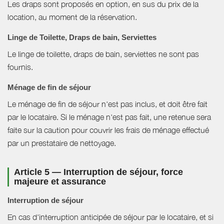
Les draps sont proposés en option, en sus du prix de la
location, au moment de la réservation.
Linge de Toilette, Draps de bain, Serviettes
Le linge de toilette, draps de bain, serviettes ne sont pas
fournis.
Ménage de fin de séjour
Le ménage de fin de séjour n'est pas inclus, et doit être fait
par le locataire. Si le ménage n'est pas fait, une retenue sera
faite sur la caution pour couvrir les frais de ménage effectué
par un prestataire de nettoyage.
Article 5 — Interruption de séjour, force
majeure et assurance
Interruption de séjour
En cas d'interruption anticipée de séjour par le locataire, et si