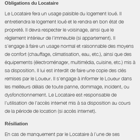
Obligations du Locataire
Le Locataire fera un usage paisible du logement loué. Il
entretiendra le logement loué et le rendra en bon état de
propreté. Il devra respecter le voisinage, ainsi que le
règlement intérieur de l'immeuble (si appartement). Il
s'engage à faire un usage normal et raisonnable des moyens
de confort (chauffage, climatisation, eau, etc.), ainsi que des
équipements (électroménager, multimédia, cuisine, etc.) mis à
sa disposition. Il lui est interdit de faire une copie des clés
remises par le Loueur. Il s'engage à informer le Loueur dans
les meilleurs délais de toute panne, dommage, incident, ou
dysfonctionnement. Le Locataire est responsable de
l'utilisation de l'accès internet mis à sa disposition au cours
de la période de location (si accès internet).
Résiliation
En cas de manquement par le Locataire à l’une de ses