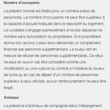
Nombre d'occupants
Le présent contrat est établi pour un nombre précis de
personnes. Le nombre d’occupants ne peut être supérieur à
la capacité d’accueil indiquée dans le descriptif du logement.
Le Locataire s'engage expressément à ne pas dépasser ce
nombre sans autorisation du propriétaire. Si le propriétaire
donne son accord, il peut alors demander un complément
financier par personne supplémentaire. Le loueur est en
mesure de refuser les personnes supplémentaires. Ce refus
ne peut en aucun cas être considéré comme une
modification ou une rupture du contrat à l'initiative du loueur,
de sorte qu'en cas de départ d'un nombre de personnes
supérieur à ceux refusés, aucun remboursement ne peut être
exigé.
Animaux
La présence d'animaux de compagnie dans l’hébergement