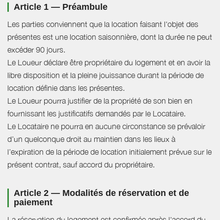
Article 1 — Préambule
Les parties conviennent que la location faisant l'objet des
présentes est une location saisonnière, dont la durée ne peut
excéder 90 jours.
Le Loueur déclare être propriétaire du logement et en avoir la
libre disposition et la pleine jouissance durant la période de
location définie dans les présentes.
Le Loueur pourra justifier de la propriété de son bien en
fournissant les justificatifs demandés par le Locataire.
Le Locataire ne pourra en aucune circonstance se prévaloir
d’un quelconque droit au maintien dans les lieux à
l’expiration de la période de location initialement prévue sur le
présent contrat, sauf accord du propriétaire.
Article 2 — Modalités de réservation et de
paiement
La réservation du logement est confirmée après l'accord du