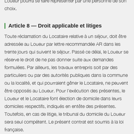
Loueur pourra se faire représenter par une personne de son
choix.
Article 8 — Droit applicable et litiges
Toute réclamation du Locataire relative à un séjour, doit être
adressée au Loueur par lettre recommandée AR dans les
trente jours qui suivent le séjour. Passé ce délai, le Loueur se
réserve le droit de ne pas donner suite aux demandes
formulées. Par ailleurs, les travaux entrepris soit par des
particuliers ou par des autorités publiques dans la commune
ou la localité, et qui pourraient gêner le Locataire, ne peuvent
être opposés au Loueur. Pour l’exécution des présentes, le
Loueur et le Locataire font élection de domicile dans leurs
domiciles respectifs, indiqués en entête des présentes.
Toutefois, en cas de litige, le tribunal du domicile du Loueur
sera seul compétent. Le présent contrat est soumis à la loi
française.