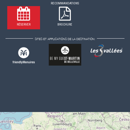
RECOMMANDATIONS
RÉSERVER
BROCHURE
SITES ET APPLICATIONS DE LA DESTINATION: