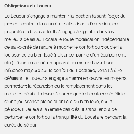
Obligations du Loueur
Le Loueur s'engage à maintenir la location faisant l'objet du
présent contrat dans un état satisfaisant d'entretien, de
propreté et de sécurité. Il s'engage à signaler dans les
meilleurs délais au Locataire toute modification indépendante
de sa volonté de nature à modifier le confort ou troubler la
jouissance du bien loué (nuisance, panne d'un équipement,
etc.). Dans le cas où un appareil ou matériel ayant une
influence majeure sur le confort du Locataire, venait à être
défaillant, le Loueur s'engage à mettre en œuvre les moyens
permettant la réparation ou le remplacement dans les
meilleurs délais. Il devra s'assurer que le Locataire bénéficie
d'une jouissance pleine et entière du bien loué, sur la
période. Il veillera à la remise des clés. Il s'abstiendra de
perturber le confort ou la tranquillité du Locataire pendant la
durée du séjour.