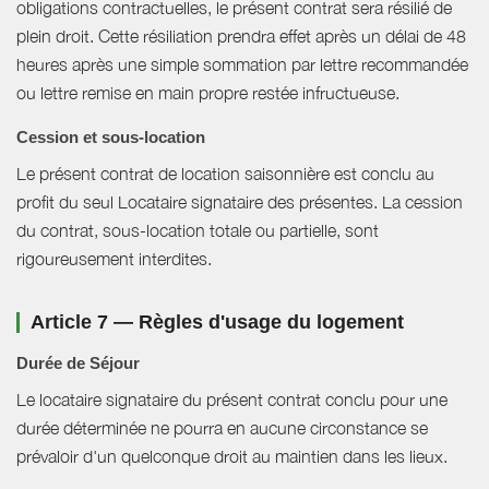
obligations contractuelles, le présent contrat sera résilié de
plein droit. Cette résiliation prendra effet après un délai de 48
heures après une simple sommation par lettre recommandée
ou lettre remise en main propre restée infructueuse.
Cession et sous-location
Le présent contrat de location saisonnière est conclu au
profit du seul Locataire signataire des présentes. La cession
du contrat, sous-location totale ou partielle, sont
rigoureusement interdites.
Article 7 — Règles d'usage du logement
Durée de Séjour
Le locataire signataire du présent contrat conclu pour une
durée déterminée ne pourra en aucune circonstance se
prévaloir d'un quelconque droit au maintien dans les lieux.